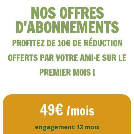
NOS OFFRES
D'ABONNEMENTS
PROFITEZ DE 10€ DE RÉDUCTION
OFFERTS PAR VOTRE AMI·E SUR LE
PREMIER MOIS !
49€
/mois
engagement 12 mois