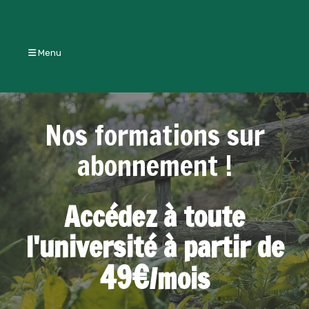
Menu
Nos formations sur
abonnement !
Accédez à toute
l'université à partir de
49€
/mois