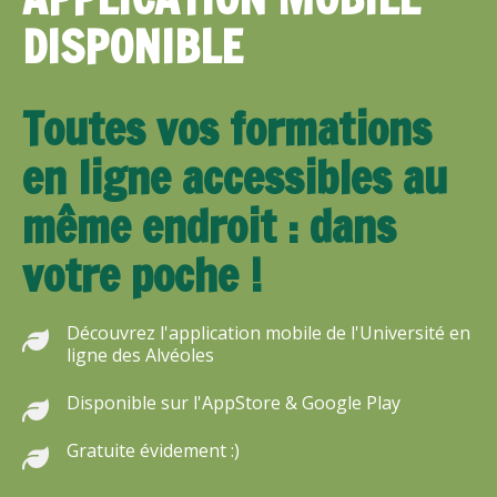
DISPONIBLE
Toutes vos formations
en ligne accessibles au
même endroit : dans
votre poche !
Découvrez l'application mobile de l'Université en
ligne des Alvéoles
Disponible sur l'AppStore & Google Play
Gratuite évidement :)