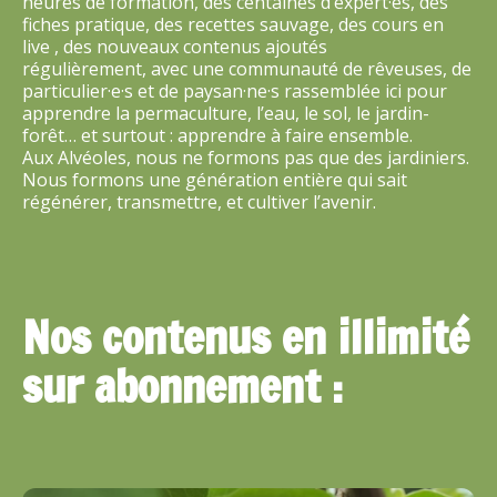
heures de formation, des centaines d’expert·es, des
fiches pratique, des recettes sauvage, des cours en
live , des nouveaux contenus ajoutés
régulièrement,
avec une communauté de rêveuses, de
particulier·e·s et de paysan·ne·s rassemblée ici pour
apprendre la permaculture, l’eau, le sol, le jardin-
forêt… et surtout : apprendre à faire ensemble.
Aux Alvéoles, nous ne formons pas que des jardiniers.
Nous formons une génération entière qui sait
régénérer, transmettre, et cultiver l’avenir.
Nos contenus en illimité
sur abonnement :