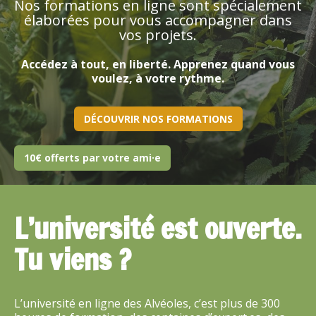
Nos formations en ligne sont spécialement
élaborées pour vous accompagner dans
vos projets.
Accédez à tout, en liberté. Apprenez quand vous
voulez, à votre rythme.
DÉCOUVRIR NOS FORMATIONS
10€ offerts par votre ami·e
L’université est ouverte.
Tu viens ?
L’université en ligne des Alvéoles, c’est plus de 300