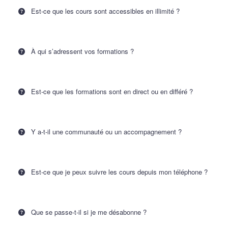
Est-ce que les cours sont accessibles en illimité ?
À qui s’adressent vos formations ?
Est-ce que les formations sont en direct ou en différé ?
Y a-t-il une communauté ou un accompagnement ?
Est-ce que je peux suivre les cours depuis mon téléphone ?
Que se passe-t-il si je me désabonne ?