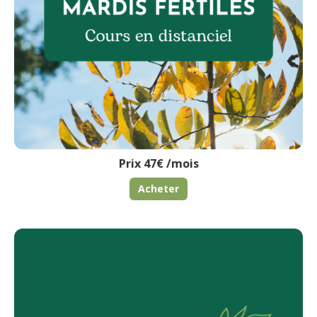
Prix 47€ /mois
Acheter