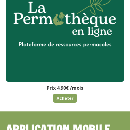
Prix 4.90€ /mois
Acheter
APPLICATION MOBILE