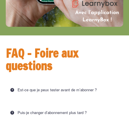
FAQ – Foire aux
questions
Est-ce que je peux tester avant de m’abonner ?
Puis-je changer d’abonnement plus tard ?