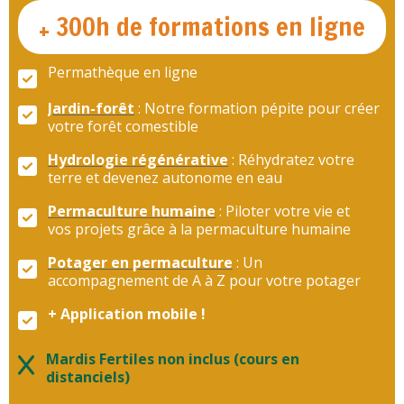
+ 300h de formations en ligne
Permathèque en ligne
Jardin-forêt
:
Notre formation pépite pour créer
votre forêt comestible
Hydrologie régénérative
:
Réhydratez votre
terre et devenez autonome en eau
Permaculture humaine
:
Piloter votre vie et
vos projets grâce à la permaculture humaine
Potager en permaculture
: Un
accompagnement de A à Z pour votre potager
+ Application mobile !
Mardis Fertiles non inclus (cours en
distanciels)