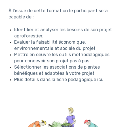
À l’issue de cette formation le participant sera
capable de :
Identifier et analyser les besoins de son projet
agroforestier.
Evaluer la faisabilité économique,
environnementale et sociale du projet
Mettre en oeuvre les outils méthodologiques
pour concevoir son projet pas à pas
Sélectionner les associations de plantes
bénéfiques et adaptées à votre projet.
Plus détails dans la fiche pédagogique
ici
.