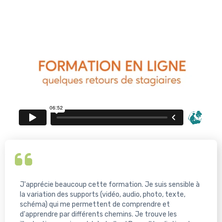
J'apprécie beaucoup cette formation. Je suis sensible à
la variation des supports (vidéo, audio, photo, texte,
schéma) qui me permettent de comprendre et
d'apprendre par différents chemins. Je trouve les