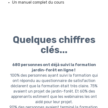
Un manuel complet du cours
Quelques chiffres
clés...
680 personnes ont déjà suivi la formation
jardin-forêt en ligne !
100% des personnes ayant suivi la formation qui
ont répondu au questionnaire de satisfaction
déclarent que la formation était très claire. 75%
avaient un projet de jardin-forêt. Et 60% des
apprenants estiment que les webinaires les ont
aidé pour leur projet.
90% des personnes avaient terminé la formation.