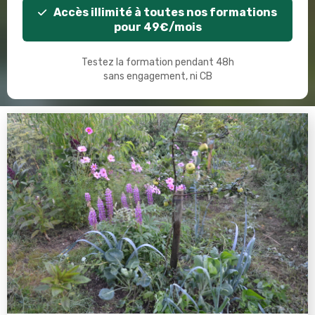
Accès illimité à toutes nos formations
pour 49€/mois
Testez la formation pendant 48h
sans engagement, ni CB