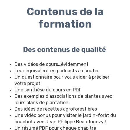
Contenus de la
formation
Des contenus de qualité
Des vidéos de cours…évidemment
Leur équivalent en podcasts à écouter
Un questionnaire pour vous aider à préciser
votre projet
Une synthèse du cours en PDF
Des exemples d’associations de plantes avec
leurs plans de plantation
Des idées de recettes agroforestières
Une vidéo bonus pour visiter le jardin-forêt du
bouchot avec Jean Philippe Beaudouezy !
Un résumé PDF pour chaque chapitre