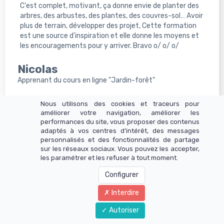
C'est complet, motivant, ça donne envie de planter des
arbres, des arbustes, des plantes, des couvres-sol… Avoir
plus de terrain, développer des projet, Cette formation
est une source d'inspiration et elle donne les moyens et
les encouragements pour y arriver. Bravo o/ o/ o/
Nicolas
Apprenant du cours en ligne "Jardin-forêt"
Nous utilisons des cookies et traceurs pour
améliorer votre navigation, améliorer les
performances du site, vous proposer des contenus
adaptés à vos centres d’intérêt, des messages
personnalisés et des fonctionnalités de partage
sur les réseaux sociaux. Vous pouvez les accepter,
les paramétrer et les refuser à tout moment.
Configurer
Interdire
Autoriser