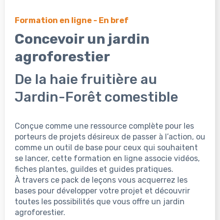
Formation en ligne - En bref
Concevoir un jardin
agroforestier
De la haie fruitière au
Jardin-Forêt comestible
Conçue comme une ressource complète pour les
porteurs de projets désireux de passer à l’action, ou
comme un outil de base pour ceux qui souhaitent
se lancer, cette formation en ligne associe vidéos,
fiches plantes, guildes et guides pratiques.
À travers ce pack de leçons vous acquerrez les
bases pour développer votre projet et découvrir
toutes les possibilités que vous offre un jardin
agroforestier.