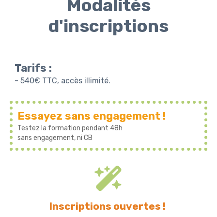
Modalités
d'inscriptions
Tarifs :
- 540€ TTC, accès illimité.
Essayez sans engagement !
Testez la formation pendant 48h
sans engagement, ni CB
Inscriptions ouvertes !