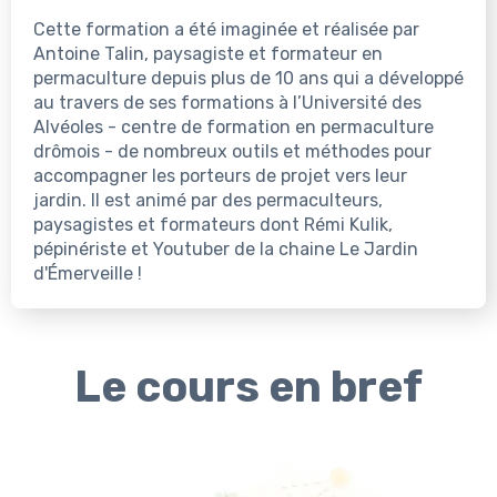
Cette formation a été imaginée et réalisée par
Antoine Talin, paysagiste et formateur en
permaculture depuis plus de 10 ans qui a développé
au travers de ses formations à l’Université des
Alvéoles - centre de formation en permaculture
drômois - de nombreux outils et méthodes pour
accompagner les porteurs de projet vers leur
jardin. Il est animé par des permaculteurs,
paysagistes et formateurs dont Rémi Kulik,
pépinériste et Youtuber de la chaine Le Jardin
d'Émerveille !
Le cours en bref