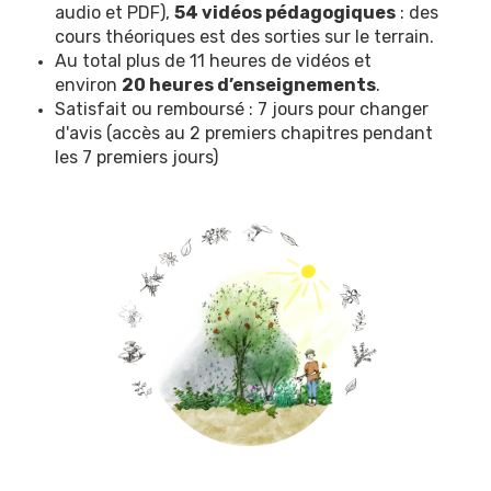
audio et PDF),
54 vidéos pédagogiques
: des
cours théoriques est des sorties sur le terrain.
Au total plus de 11 heures de vidéos et
environ
20 heures d’enseignements
.
Satisfait ou remboursé : 7 jours pour changer
d'avis (accès au 2 premiers chapitres pendant
les 7 premiers jours)