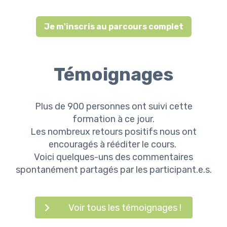
Je m'inscris au parcours complet
Témoignages
Plus de 900 personnes ont suivi cette
formation à ce jour.
Les nombreux retours positifs nous ont
encouragés à rééditer le cours.
Voici quelques-uns des commentaires
spontanément partagés par les participant.e.s.
Voir tous les témoignages !