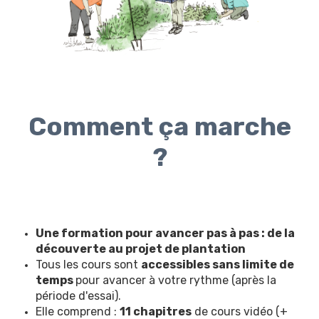
Comment ça marche
?
Une formation pour avancer pas à pas : de la
découverte au projet de plantation
Tous les cours sont
accessibles sans limite de
temps
pour avancer à votre rythme (après la
période d'essai).
Elle comprend :
11 chapitres
de cours vidéo (+