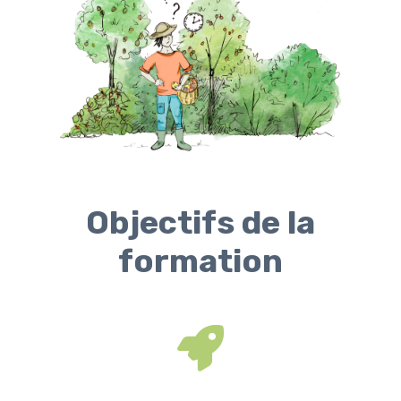
Objectifs de la
formation