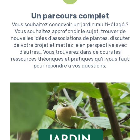
Un parcours complet
Vous souhaitez concevoir un jardin multi-étagé ?
Vous souhaitez approfondir le sujet, trouver de
nouvelles idées d’associations de plantes, discuter
de votre projet et mettez le en perspective avec
d’autres… Vous trouverez dans ce cours les
ressources théoriques et pratiques qu’il vous faut
pour répondre à vos questions.