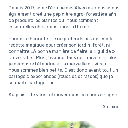
Depuis 2017, avec l'équipe des Alvéoles, nous avons
également créé une pépinière agro-forestière afin
de produire les plantes qui nous semblent
essentielles chez nous dans la Drôme.
Pour être honnête… je ne prétends pas détenir la
recette magique pour créer son jardin-forêt, ni
connaître LA bonne manière de faire la « guilde »
universelle… Plus j’avance dans cet univers et plus
je découvre l’étendue et la merveille du vivant…
nous sommes bien petits. C’est donc avant tout un
partage d’expériences (réussies et ratées) que je
souhaite partager ici.
Au plaisir de vous retrouver dans ce cours en ligne !
Antoine