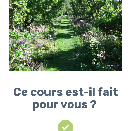
Ce cours est-il fait
pour vous ?