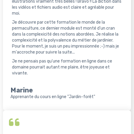
illustrations vraiment très belles ! Bravo !! La diction dans
les vidéos et fichiers audio est claire et agréable pour
moi.
Je découvre par cette formation le monde de la
permaculture, ce dernier module est monté d'un cran
dans la complexicité des notions abordées. Je réalise la
complexicité et la polyvalence du métier de jardinier.
Pour le moment, je suis un peu impressionnée ;-) mais je
m'accroche pour suivre la suite...
Je ne pensais pas qu'une formation en ligne dans ce
domaine pourrait autant me plaire, être joyeuse et
vivante.
Marine
Apprenante du cours en ligne "Jardin-forêt"