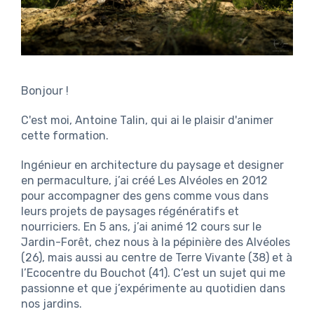
Bonjour !
C'est moi, Antoine Talin, qui ai le plaisir d'animer
cette formation.
Ingénieur en architecture du paysage et designer
en permaculture, j’ai créé Les Alvéoles en 2012
pour accompagner des gens comme vous dans
leurs projets de paysages régénératifs et
nourriciers. En 5 ans, j’ai animé 12 cours sur le
Jardin-Forêt, chez nous à la pépinière des Alvéoles
(26), mais aussi au centre de Terre Vivante (38) et à
l’Ecocentre du Bouchot (41). C’est un sujet qui me
passionne et que j’expérimente au quotidien dans
nos jardins.