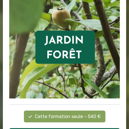
Cette formation seule – 540 €