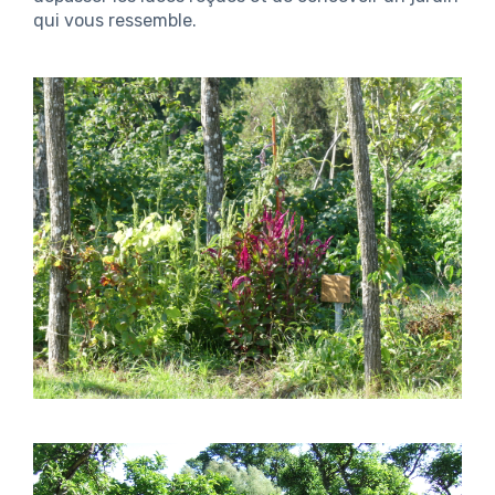
qui vous ressemble.