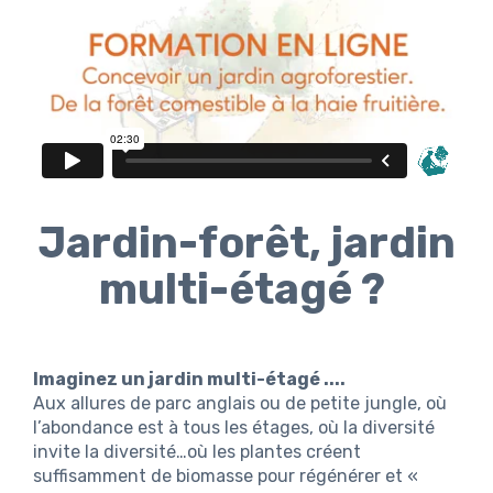
Jardin-forêt, jardin
multi-étagé ?
Imaginez un jardin multi-étagé ....
Aux allures de parc anglais ou de petite jungle, où
l’abondance est à tous les étages, où la diversité
invite la diversité…où les plantes créent
suffisamment de biomasse pour régénérer et «