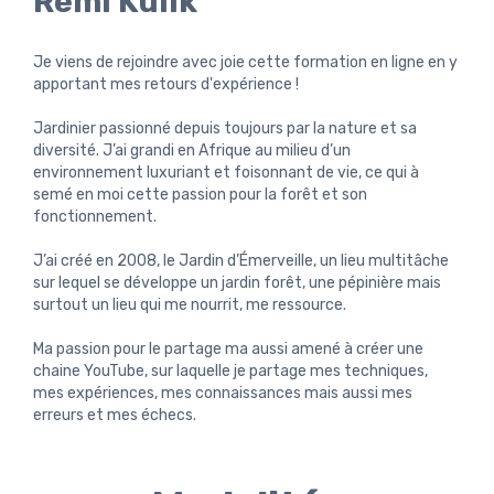
Rémi Kulik
Je viens de rejoindre avec joie cette formation en ligne en y
apportant mes retours d'expérience !
Jardinier passionné depuis toujours par la nature et sa
diversité. J’ai grandi en Afrique au milieu d’un
environnement luxuriant et foisonnant de vie, ce qui à
semé en moi cette passion pour la forêt et son
fonctionnement.
J’ai créé en 2008, le Jardin d’Émerveille, un lieu multitâche
sur lequel se développe un jardin forêt, une pépinière mais
surtout un lieu qui me nourrit, me ressource.
Ma passion pour le partage ma aussi amené à créer une
chaine YouTube, sur laquelle je partage mes techniques,
mes expériences, mes connaissances mais aussi mes
erreurs et mes échecs.