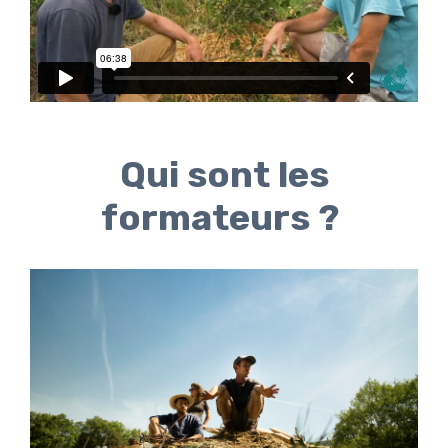
Qui sont les
formateurs ?