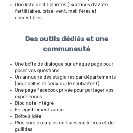
Une liste de 40 plantes (fixatrices d’azote,
fertilitaires, brise-vent, mellifères et
comestibles,
Des outils dédiés et une
communauté
Une boîte de dialogue sur chaque page pour
poser vos questions
Un annuaire des stagiaires par départements
(pour celles et ceux qui le souhaitent)
Une page facebook privée pour partager vos
expériences
Bloc note intégré
Enregistrement audio
Boîte à idée
Plusieurs exemples de haies mellifères et de
guilides