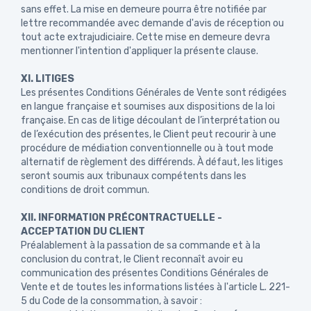
sans effet. La mise en demeure pourra être notifiée par
lettre recommandée avec demande d'avis de réception ou
tout acte extrajudiciaire. Cette mise en demeure devra
mentionner l'intention d'appliquer la présente clause.
XI. LITIGES
Les présentes Conditions Générales de Vente sont rédigées
en langue française et soumises aux dispositions de la loi
française. En cas de litige découlant de l’interprétation ou
de l’exécution des présentes, le Client peut recourir à une
procédure de médiation conventionnelle ou à tout mode
alternatif de règlement des différends. À défaut, les litiges
seront soumis aux tribunaux compétents dans les
conditions de droit commun.
XII. INFORMATION PRÉCONTRACTUELLE -
ACCEPTATION DU CLIENT
Préalablement à la passation de sa commande et à la
conclusion du contrat, le Client reconnaît avoir eu
communication des présentes Conditions Générales de
Vente et de toutes les informations listées à l'article L. 221-
5 du Code de la consommation, à savoir :