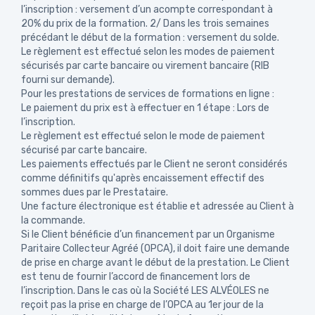
l’inscription : versement d’un acompte correspondant à
20% du prix de la formation. 2/ Dans les trois semaines
précédant le début de la formation : versement du solde.
Le règlement est effectué selon les modes de paiement
sécurisés par carte bancaire ou virement bancaire (RIB
fourni sur demande).
Pour les prestations de services de formations en ligne :
Le paiement du prix est à effectuer en 1 étape : Lors de
l’inscription.
Le règlement est effectué selon le mode de paiement
sécurisé par carte bancaire.
Les paiements effectués par le Client ne seront considérés
comme définitifs qu'après encaissement effectif des
sommes dues par le Prestataire.
Une facture électronique est établie et adressée au Client à
la commande.
Si le Client bénéficie d’un financement par un Organisme
Paritaire Collecteur Agréé (OPCA), il doit faire une demande
de prise en charge avant le début de la prestation. Le Client
est tenu de fournir l’accord de financement lors de
l’inscription. Dans le cas où la Société LES ALVÉOLES ne
reçoit pas la prise en charge de l’OPCA au 1er jour de la