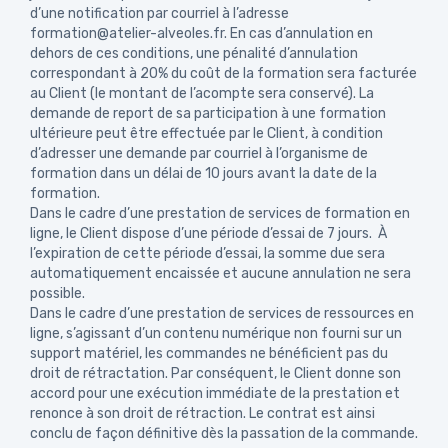
d’une notification par courriel à l’adresse
formation@atelier-alveoles.fr. En cas d’annulation en
dehors de ces conditions, une pénalité d’annulation
correspondant à 20% du coût de la formation sera facturée
au Client (le montant de l’acompte sera conservé). La
demande de report de sa participation à une formation
ultérieure peut être effectuée par le Client, à condition
d’adresser une demande par courriel à l’organisme de
formation dans un délai de 10 jours avant la date de la
formation.
Dans le cadre d’une prestation de services de formation en
ligne, le Client dispose d’une période d’essai de 7 jours. À
l’expiration de cette période d’essai, la somme due sera
automatiquement encaissée et aucune annulation ne sera
possible.
Dans le cadre d’une prestation de services de ressources en
ligne, s’agissant d’un contenu numérique non fourni sur un
support matériel, les commandes ne bénéficient pas du
droit de rétractation. Par conséquent, le Client donne son
accord pour une exécution immédiate de la prestation et
renonce à son droit de rétraction. Le contrat est ainsi
conclu de façon définitive dès la passation de la commande.