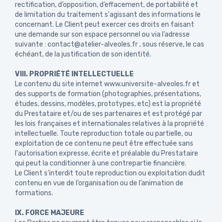
rectification, d’opposition, d’effacement, de portabilité et
de limitation du traitement s'agissant des informations le
concernant. Le Client peut exercer ces droits en faisant
une demande sur son espace personnel ou via l’adresse
suivante : contact@atelier-alveoles.fr , sous réserve, le cas
échéant, de la justification de son identité.
VIII. PROPRIÉTÉ INTELLECTUELLE
Le contenu du site internet www.universite-alveoles.fr et
des supports de formation (photographies, présentations,
études, dessins, modèles, prototypes, etc) est la propriété
du Prestataire et/ou de ses partenaires et est protégé par
les lois françaises et internationales relatives à la propriété
intellectuelle. Toute reproduction totale ou partielle, ou
exploitation de ce contenu ne peut être effectuée sans
l'autorisation expresse, écrite et préalable du Prestataire
qui peut la conditionner à une contrepartie financière.
Le Client s’interdit toute reproduction ou exploitation dudit
contenu en vue de l’organisation ou de l’animation de
formations.
IX. FORCE MAJEURE