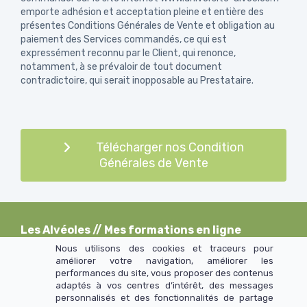
emporte adhésion et acceptation pleine et entière des
présentes Conditions Générales de Vente et obligation au
paiement des Services commandés, ce qui est
expressément reconnu par le Client, qui renonce,
notamment, à se prévaloir de tout document
contradictoire, qui serait inopposable au Prestataire.
Télécharger nos Condition
Générales de Vente
Les Alvéoles
// Mes formations en ligne
Nous utilisons des cookies et traceurs pour
améliorer votre navigation, améliorer les
performances du site, vous proposer des contenus
>> Mentions légales et CGU
adaptés à vos centres d’intérêt, des messages
personnalisés et des fonctionnalités de partage