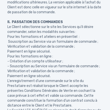
modifications ultérieures. La version applicable à l'achat du
Client est donc celle en vigueur sur le site internet à la date
de passation de la commande.
II. PASSATION DES COMMANDES
Le Client sélectionne sur le site les Services qu'il désire
commander, selon les modalités suivantes :
Pour les formations et ateliers en présentiel :
Souscription au Service via un formulaire de commande ;
Vérification et validation de la commande ;
Paiement en ligne sécurisé.
Pour les formations en ligne :
- Création d’un compte utilisateur ;
- Souscription au Service via un formulaire de commande ;
Vérification et validation de la commande ;
Paiement en ligne sécurisé.
L'enregistrement d'une commande sur le site du
Prestataire est réalisé lorsque le Client accepte les
présentes Conditions Générales de Vente en cochant la
case prévue à cet effet et valide sa commande. Cette
commande constitue la formation d'un contrat conclu à
distance entre le Client et le Prestataire.