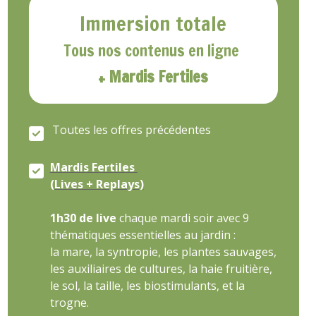
Immersion totale
Tous nos contenus en ligne
+ Mardis Fertiles
Toutes les offres précédentes
Mardis Fertiles
(Lives + Replays)
1h30 de live
chaque mardi soir avec 9
thématiques essentielles au jardin :
la mare, la syntropie, les plantes sauvages,
les auxiliaires de cultures, la haie fruitière,
le sol, la taille, les biostimulants, et la
trogne.