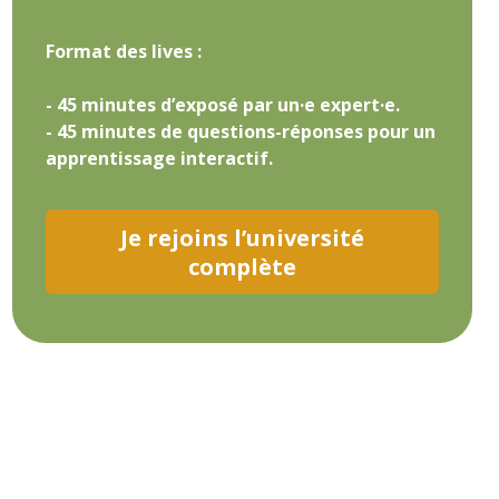
Format des lives :
- 45 minutes d’exposé par un·e expert·e.
- 45 minutes de questions-réponses pour un
apprentissage interactif.
Je rejoins l’université
complète