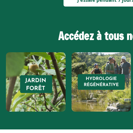
Accédez à tous n