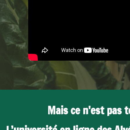
Mais ce n'est pas to