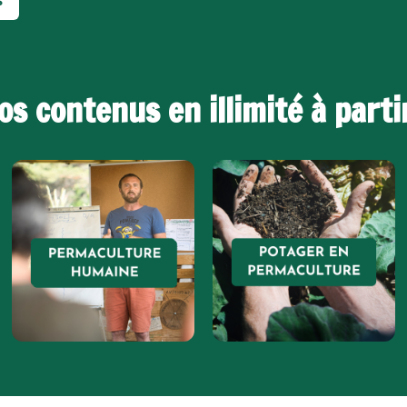
os contenus en illimité à part