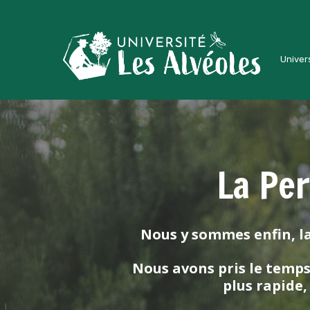
Univers
La Per
Nous y sommes enfin, l
Nous avons pris le temps
plus rapide,