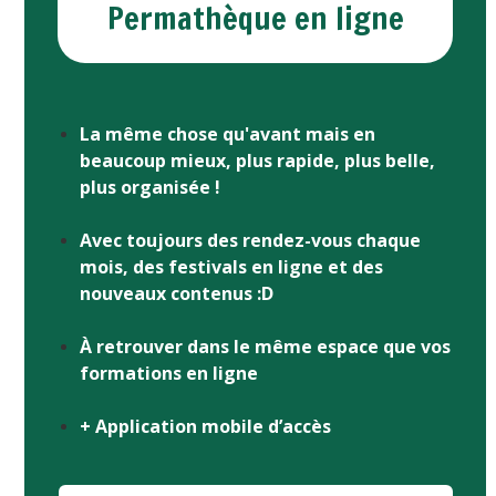
Permathèque en ligne
La même chose qu'avant mais en
beaucoup mieux, plus rapide, plus belle,
plus organisée !
Avec toujours des rendez-vous chaque
mois, des festivals en ligne et des
nouveaux contenus :D
À retrouver dans le même espace que vos
formations en ligne
+ Application mobile d’accès