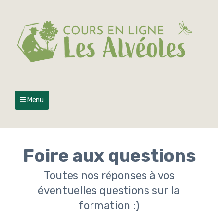
Menu
Foire aux questions
Toutes nos réponses à vos
éventuelles questions sur la
formation :)