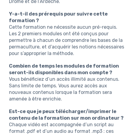
Drôme et de l’Ardèche.
Y-a-t-il des prérequis pour suivre cette
formation ?
Cette formation ne nécessite aucun pré-requis.
Les 2 premiers modules ont été conçus pour
permettre à chacun de comprendre les bases de la
permaculture, et d’acquérir les notions nécessaires
pour s’approprier la méthode.
Combien de temps les modules de formation
seront-ils disponibles dans mon compte ?
Vous bénéficiez d’un accès illimité aux contenus.
Sans limite de temps. Vous aurez accès aux
nouveaux contenus lorsque la formation sera
amenée à être enrichie.
Est-ce que je peux télécharger/imprimer le
contenu de la formation sur mon ordinateur ?
Chaque vidéo est accompagnée d’un script au
format .pdf et d’un audio au format .mp3 : ces