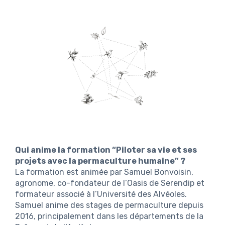
Qui anime la formation “Piloter sa vie et ses
projets avec la permaculture humaine” ?
La formation est animée par Samuel Bonvoisin,
agronome, co-fondateur de l’Oasis de Serendip et
formateur associé à l’Université des Alvéoles.
Samuel anime des stages de permaculture depuis
2016, principalement dans les départements de la