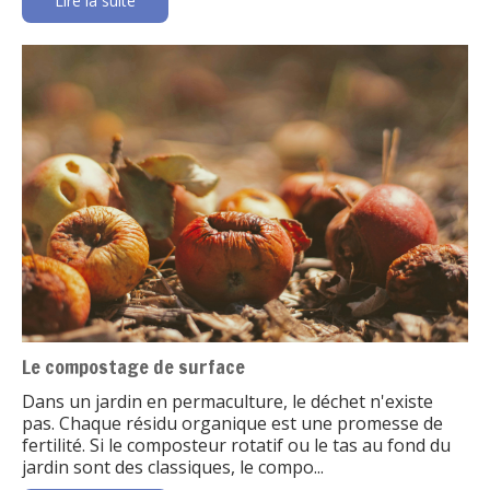
Lire la suite
Le compostage de surface
Dans un jardin en permaculture, le déchet n'existe
pas. Chaque résidu organique est une promesse de
fertilité. Si le composteur rotatif ou le tas au fond du
jardin sont des classiques, le compo...