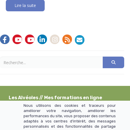
Lire la suite
Les Alvéoles
// Mes formations en ligne
Nous utilisons des cookies et traceurs pour
améliorer votre navigation, améliorer les
performances du site, vous proposer des contenus
>> Mentions légales et CGU
adaptés à vos centres d’intérêt, des messages
personnalisés et des fonctionnalités de partage