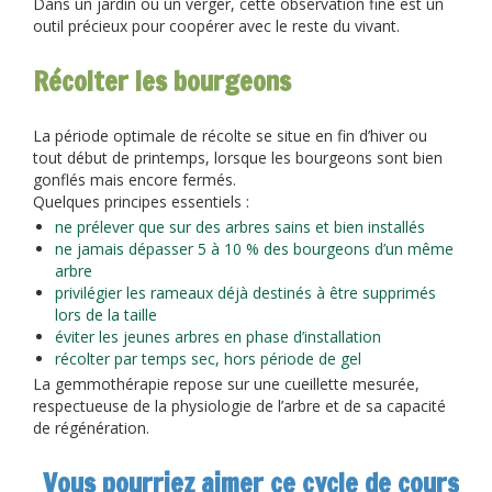
Dans un jardin ou un verger, cette observation fine est un
outil précieux pour coopérer avec le reste du vivant.
Récolter les bourgeons
La période optimale de récolte se situe en fin d’hiver ou
tout début de printemps, lorsque les bourgeons sont bien
gonflés mais encore fermés.
Quelques principes essentiels :
ne prélever que sur des arbres sains et bien installés
ne jamais dépasser 5 à 10 % des bourgeons d’un même
arbre
privilégier les rameaux déjà destinés à être supprimés
lors de la taille
éviter les jeunes arbres en phase d’installation
récolter par temps sec, hors période de gel
La gemmothérapie repose sur une cueillette mesurée,
respectueuse de la physiologie de l’arbre et de sa capacité
de régénération.
Vous pourriez aimer ce cycle de cours