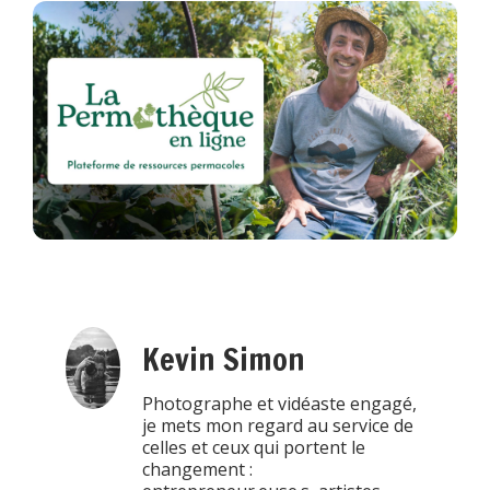
Kevin Simon
Photographe et vidéaste engagé,
je mets mon regard au service de
celles et ceux qui portent le
changement :