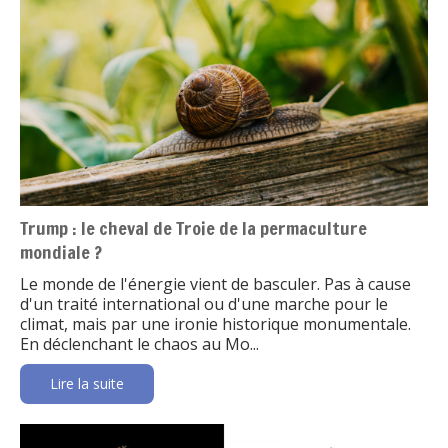
Trump : le cheval de Troie de la permaculture
mondiale ?
Le monde de l'énergie vient de basculer. Pas à cause
d'un traité international ou d'une marche pour le
climat, mais par une ironie historique monumentale.
En déclenchant le chaos au Mo...
Lire la suite