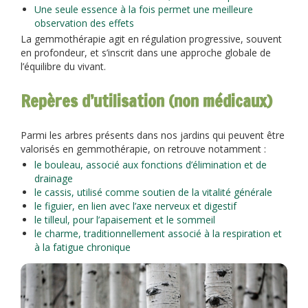
Une seule essence à la fois permet une meilleure
observation des effets
La gemmothérapie agit en régulation progressive, souvent
en profondeur, et s’inscrit dans une approche globale de
l’équilibre du vivant.
Repères d’utilisation (non médicaux)
Parmi les arbres présents dans nos jardins qui peuvent être
valorisés en gemmothérapie, on retrouve notamment :
le bouleau, associé aux fonctions d’élimination et de
drainage
le cassis, utilisé comme soutien de la vitalité générale
le figuier, en lien avec l’axe nerveux et digestif
le tilleul, pour l’apaisement et le sommeil
le charme, traditionnellement associé à la respiration et
à la fatigue chronique