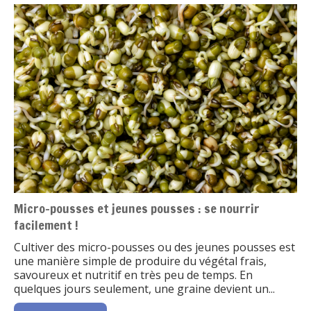
Micro-pousses et jeunes pousses : se nourrir
facilement !
Cultiver des micro-pousses ou des jeunes pousses est
une manière simple de produire du végétal frais,
savoureux et nutritif en très peu de temps. En
quelques jours seulement, une graine devient un...