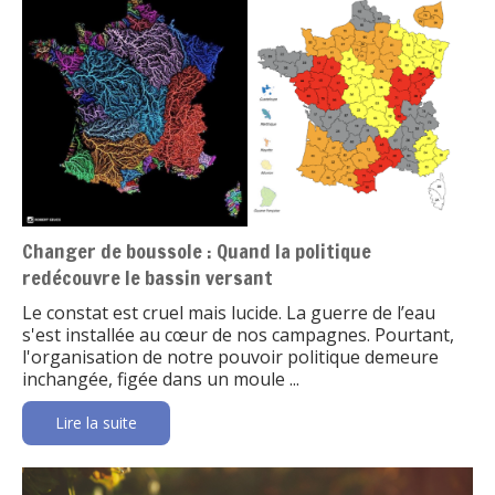
Changer de boussole : Quand la politique
redécouvre le bassin versant
Le constat est cruel mais lucide. La guerre de l’eau
s'est installée au cœur de nos campagnes. Pourtant,
l'organisation de notre pouvoir politique demeure
inchangée, figée dans un moule ...
Lire la suite