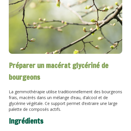
Préparer un macérat glycériné de
bourgeons
La gemmothérapie utilise traditionnellement des bourgeons
frais, macérés dans un mélange d’eau, d’alcool et de
glycérine végétale. Ce support permet d’extraire une large
palette de composés actifs.
Ingrédients