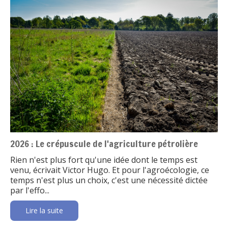
2026 : Le crépuscule de l'agriculture pétrolière
Rien n'est plus fort qu'une idée dont le temps est
venu, écrivait Victor Hugo. Et pour l'agroécologie, ce
temps n'est plus un choix, c'est une nécessité dictée
par l'effo...
Lire la suite