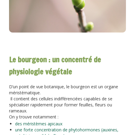
Le bourgeon : un concentré de
physiologie végétale
D’un point de vue botanique, le bourgeon est un organe
méristématique.
Il contient des cellules indifférenciées capables de se
spécialiser rapidement pour former feuilles, fleurs ou
rameaux.
On y trouve notamment :
des méristèmes apicaux
une forte concentration de phytohormones (auxines,