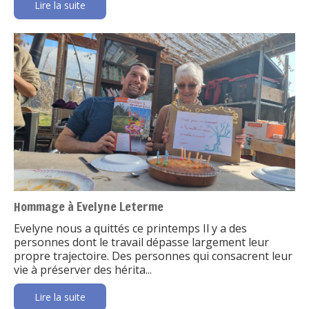
Lire la suite
Hommage à Evelyne Leterme
Evelyne nous a quittés ce printemps Il y a des
personnes dont le travail dépasse largement leur
propre trajectoire. Des personnes qui consacrent leur
vie à préserver des hérita...
Lire la suite