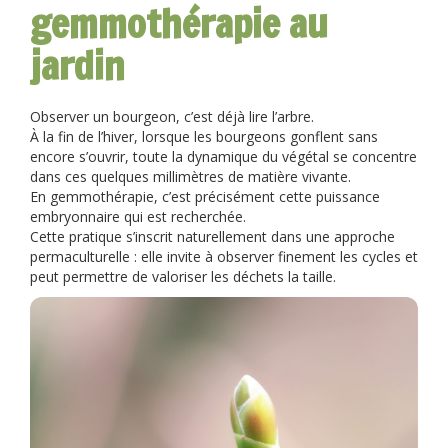
gemmothérapie au
jardin
Observer un bourgeon, c’est déjà lire l’arbre.
À la fin de l’hiver, lorsque les bourgeons gonflent sans
encore s’ouvrir, toute la dynamique du végétal se concentre
dans ces quelques millimètres de matière vivante.
En gemmothérapie, c’est précisément cette puissance
embryonnaire qui est recherchée.
Cette pratique s’inscrit naturellement dans une approche
permaculturelle : elle invite à observer finement les cycles et
peut permettre de valoriser les déchets la taille.