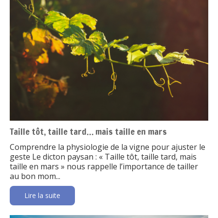
Taille tôt, taille tard… mais taille en mars
Comprendre la physiologie de la vigne pour ajuster le
geste Le dicton paysan : « Taille tôt, taille tard, mais
taille en mars » nous rappelle l’importance de tailler
au bon mom...
Lire la suite