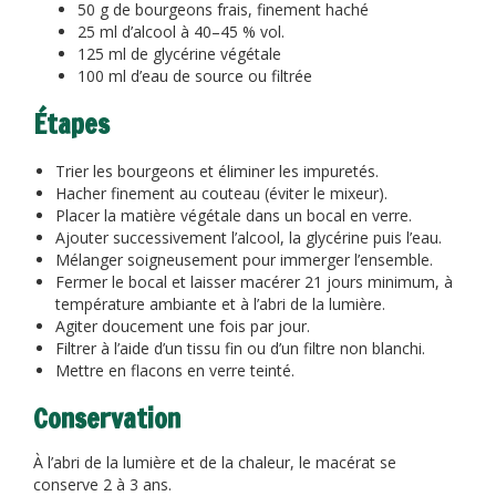
50 g de bourgeons frais, finement haché
25 ml d’alcool à 40–45 % vol.
125 ml de glycérine végétale
100 ml d’eau de source ou filtrée
Étapes
Trier les bourgeons et éliminer les impuretés.
Hacher finement au couteau (éviter le mixeur).
Placer la matière végétale dans un bocal en verre.
Ajouter successivement l’alcool, la glycérine puis l’eau.
Mélanger soigneusement pour immerger l’ensemble.
Fermer le bocal et laisser macérer 21 jours minimum, à
température ambiante et à l’abri de la lumière.
Agiter doucement une fois par jour.
Filtrer à l’aide d’un tissu fin ou d’un filtre non blanchi.
Mettre en flacons en verre teinté.
Conservation
À l’abri de la lumière et de la chaleur, le macérat se
conserve 2 à 3 ans.