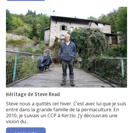
Héritage de Steve Read
Steve nous a quittés cet hiver. C’est avec lui que je suis
entré dans la grande famille de la permaculture. En
2010, je suivais un CCP à Kerzlo. J’y découvrais une
vision du...