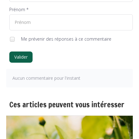
Prénom *
Me prévenir des réponses à ce commentaire
Valider
Aucun commentaire pour l'instant
Ces articles peuvent vous intéresser