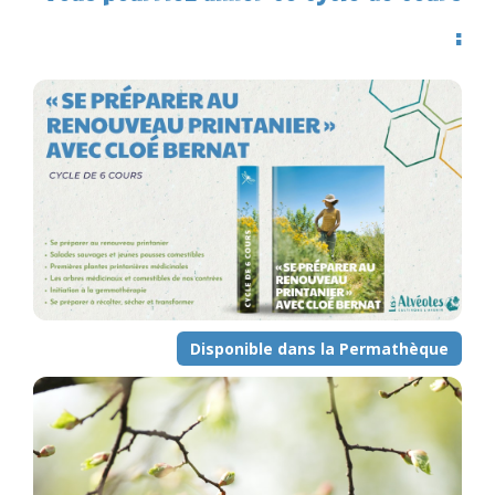
:
Disponible dans la Permathèque