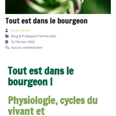
Tout est dans le bourgeon
Kevin Simon
Blog & Pratiques Permacoles
02 Février 2026
Aucun commentaire
Tout est dans le
bourgeon !
Physiologie, cycles du
vivant et