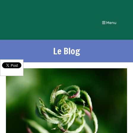
Menu
Le Blog