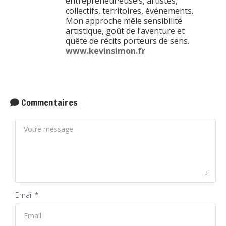
entrepreneur·euse·s, artistes,
collectifs, territoires, événements.
Mon approche mêle sensibilité
artistique, goût de l’aventure et
quête de récits porteurs de sens.
www.kevinsimon.fr
Commentaires
Email *