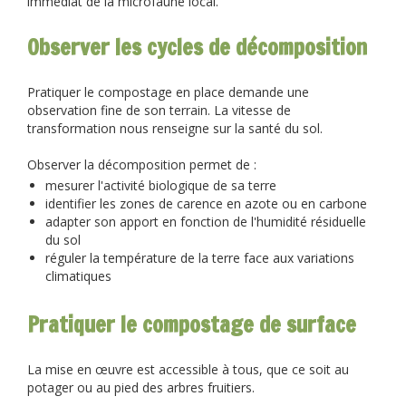
immédiat de la microfaune local.
Observer les cycles de décomposition
Pratiquer le compostage en place demande une
observation fine de son terrain. La vitesse de
transformation nous renseigne sur la santé du sol.
Observer la décomposition permet de :
mesurer l'activité biologique de sa terre
identifier les zones de carence en azote ou en carbone
adapter son apport en fonction de l'humidité résiduelle
du sol
réguler la température de la terre face aux variations
climatiques
Pratiquer le compostage de surface
La mise en œuvre est accessible à tous, que ce soit au
potager ou au pied des arbres fruitiers.