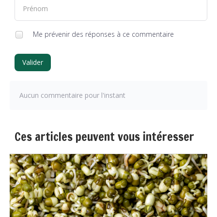
Me prévenir des réponses à ce commentaire
Valider
Aucun commentaire pour l'instant
Ces articles peuvent vous intéresser