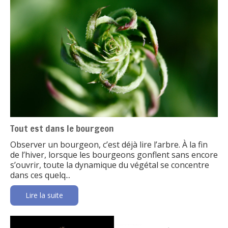
Tout est dans le bourgeon
Observer un bourgeon, c’est déjà lire l’arbre. À la fin
de l’hiver, lorsque les bourgeons gonflent sans encore
s’ouvrir, toute la dynamique du végétal se concentre
dans ces quelq...
Lire la suite