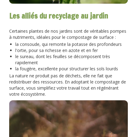
Les alliés du recyclage au jardin
Certaines plantes de nos jardins sont de véritables pompes
à nutriments, idéales pour le compostage de surface :
la consoude, qui remonte la potasse des profondeurs
l'ortie, pour sa richesse en azote et en fer
le sureau, dont les feuilles se décomposent très
rapidement
la fougère, excellente pour structurer les sols lourds
La nature ne produit pas de déchets, elle ne fait que
redistribuer des ressources. En adoptant le compostage de
surface, vous simplifiez votre travail tout en régénérant
votre écosystème.