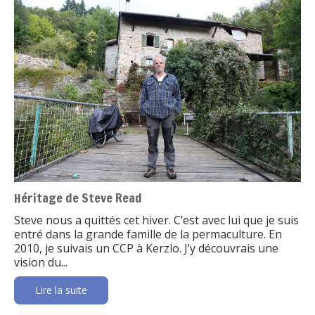
Héritage de Steve Read
Steve nous a quittés cet hiver. C’est avec lui que je suis
entré dans la grande famille de la permaculture. En
2010, je suivais un CCP à Kerzlo. J’y découvrais une
vision du...
Lire la suite