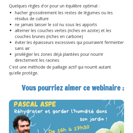
Quelques règles d'or pour un équilibre optimal :
hacher grossièrement les restes de légumes ou les
résidus de culture
ne jamais laisser le sol nu sous les apports
alterner les couches vertes (riches en azote) et les
couches brunes (riches en carbone)
éviter les épaisseurs excessives qui pourraient fermenter
sans air
privilégier les zones déjà plantées pour nourrir
directement les racines
C'est une méthode de paillage actif qui nourrit autant
qu'elle protège.
Vous pourriez aimer ce webinaire :