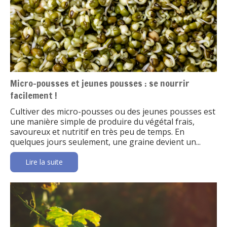
Micro-pousses et jeunes pousses : se nourrir
facilement !
Cultiver des micro-pousses ou des jeunes pousses est
une manière simple de produire du végétal frais,
savoureux et nutritif en très peu de temps. En
quelques jours seulement, une graine devient un...
Lire la suite