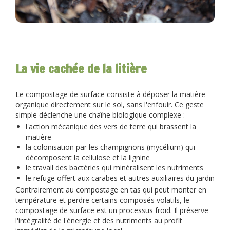
La vie cachée de la litière
Le compostage de surface consiste à déposer la matière
organique directement sur le sol, sans l'enfouir. Ce geste
simple déclenche une chaîne biologique complexe :
l'action mécanique des vers de terre qui brassent la
matière
la colonisation par les champignons (mycélium) qui
décomposent la cellulose et la lignine
le travail des bactéries qui minéralisent les nutriments
le refuge offert aux carabes et autres auxiliaires du jardin
Contrairement au compostage en tas qui peut monter en
température et perdre certains composés volatils, le
compostage de surface est un processus froid. Il préserve
l'intégralité de l'énergie et des nutriments au profit