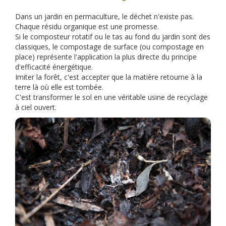
Dans un jardin en permaculture, le déchet n'existe pas.
Chaque résidu organique est une promesse.
Si le composteur rotatif ou le tas au fond du jardin sont des
classiques, le compostage de surface (ou compostage en
place) représente l'application la plus directe du principe
d'efficacité énergétique.
Imiter la forêt, c'est accepter que la matière retourne à la
terre là où elle est tombée.
C'est transformer le sol en une véritable usine de recyclage
à ciel ouvert.