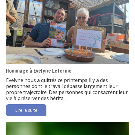
Hommage à Evelyne Leterme
Evelyne nous a quittés ce printemps Il y a des
personnes dont le travail dépasse largement leur
propre trajectoire. Des personnes qui consacrent leur
vie à préserver des hérita...
Lire la suite