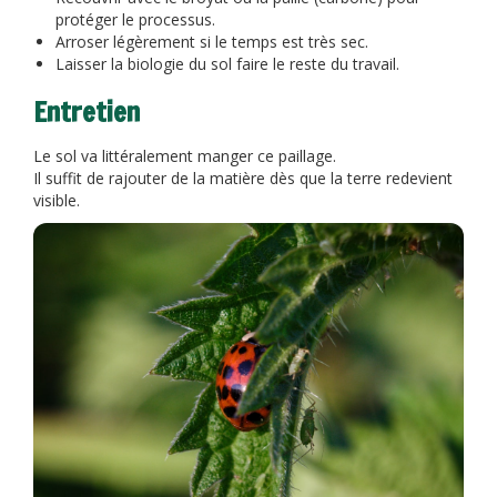
protéger le processus.
Arroser légèrement si le temps est très sec.
Laisser la biologie du sol faire le reste du travail.
Entretien
Le sol va littéralement manger ce paillage.
Il suffit de rajouter de la matière dès que la terre redevient
visible.