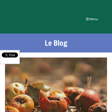
Menu
Le Blog