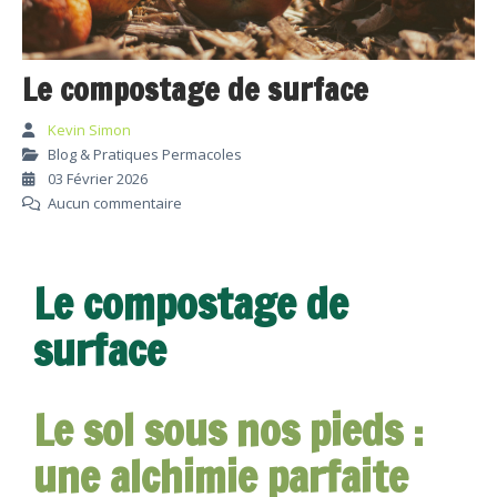
Le compostage de surface
Kevin Simon
Blog & Pratiques Permacoles
03 Février 2026
Aucun commentaire
Le compostage de
surface
Le sol sous nos pieds :
une alchimie parfaite