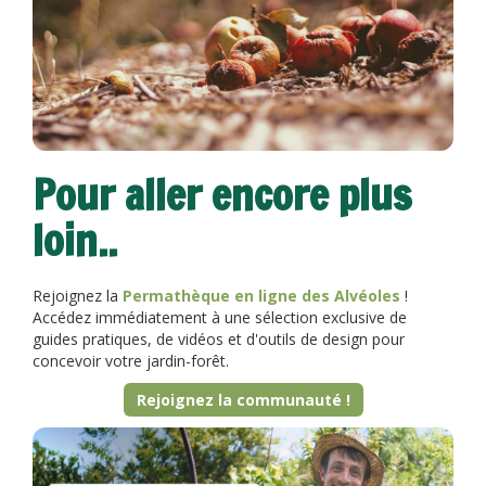
Pour aller encore plus
loin..
Rejoignez la
Permathèque en ligne des Alvéoles
!
Accédez immédiatement à une sélection exclusive de
guides pratiques, de vidéos et d'outils de design pour
concevoir votre jardin-forêt.
Rejoignez la communauté !