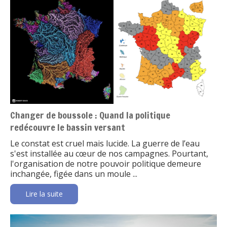
Changer de boussole : Quand la politique
redécouvre le bassin versant
Le constat est cruel mais lucide. La guerre de l’eau
s'est installée au cœur de nos campagnes. Pourtant,
l'organisation de notre pouvoir politique demeure
inchangée, figée dans un moule ...
Lire la suite