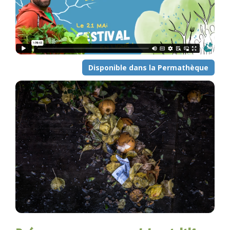
Disponible dans la Permathèque