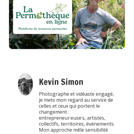
Kevin Simon
Photographe et vidéaste engagé,
je mets mon regard au service de
celles et ceux qui portent le
changement :
entrepreneur·euse·s, artistes,
collectifs, territoires, événements.
Mon approche mêle sensibilité