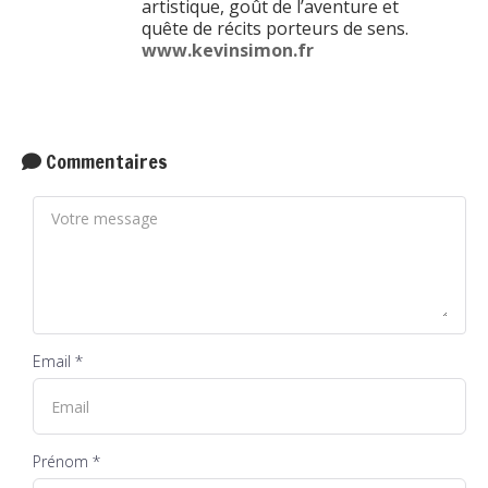
artistique, goût de l’aventure et
quête de récits porteurs de sens.
www.kevinsimon.fr
Commentaires
Email *
Prénom *