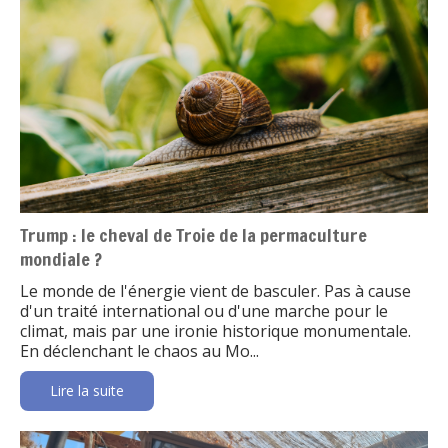
Trump : le cheval de Troie de la permaculture
mondiale ?
Le monde de l'énergie vient de basculer. Pas à cause
d'un traité international ou d'une marche pour le
climat, mais par une ironie historique monumentale.
En déclenchant le chaos au Mo...
Lire la suite