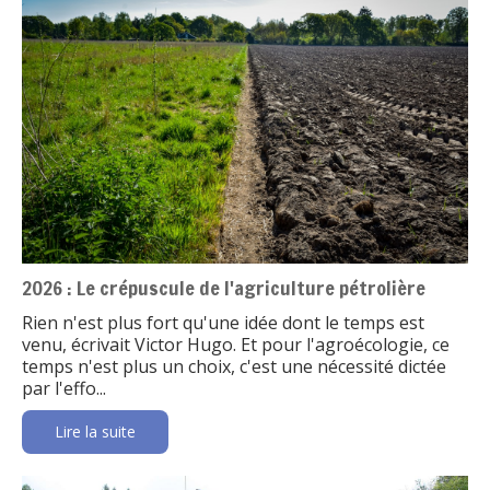
2026 : Le crépuscule de l'agriculture pétrolière
Rien n'est plus fort qu'une idée dont le temps est
venu, écrivait Victor Hugo. Et pour l'agroécologie, ce
temps n'est plus un choix, c'est une nécessité dictée
par l'effo...
Lire la suite