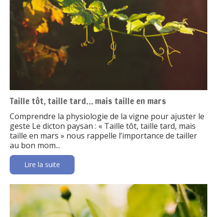
Taille tôt, taille tard… mais taille en mars
Comprendre la physiologie de la vigne pour ajuster le
geste Le dicton paysan : « Taille tôt, taille tard, mais
taille en mars » nous rappelle l’importance de tailler
au bon mom...
Lire la suite