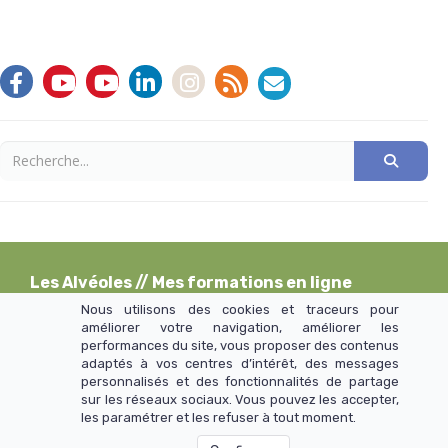
Les Alvéoles
// Mes formations en ligne
Nous utilisons des cookies et traceurs pour
améliorer votre navigation, améliorer les
performances du site, vous proposer des contenus
>> Mentions légales et CGU
adaptés à vos centres d’intérêt, des messages
personnalisés et des fonctionnalités de partage
sur les réseaux sociaux. Vous pouvez les accepter,
les paramétrer et les refuser à tout moment.