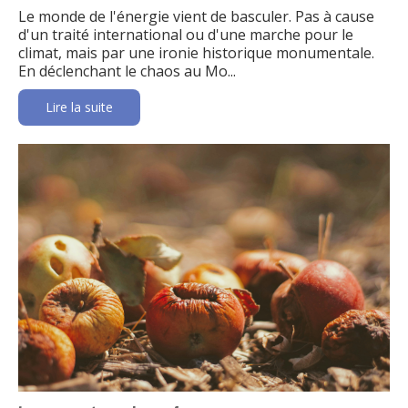
Le monde de l'énergie vient de basculer. Pas à cause
d'un traité international ou d'une marche pour le
climat, mais par une ironie historique monumentale.
En déclenchant le chaos au Mo...
Lire la suite