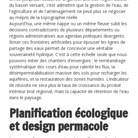
du bassin versant, c’est admettre que la gestion de l'eau, de
l'agriculture et de l'aménagement ne peut plus se négocier
au mépris de la topographie réelle.
Aujourd'hui, une même nappe ou un même fleuve subit les
décisions contradictoires de plusieurs départements ou
régions administratives aux agendas politiques divergents.
Briser ces frontières artificielles pour épouser les lignes de
partage des eaux permet de concevoir une véritable
souveraineté hydrique. C'est à cette échelle seule que nous
pouvons initier des chantiers d'envergure : le reméandrage
systématique des cours d’eau pour ralentir les flux, la
désimperméabilisation massive des sols pour recharger les
aquifères, et la restauration des zones humides. L’indicateur
de réussite ne sera plus le taux de croissance du produit
intérieur brut régional, mais la capacité de rétention de l'eau
dans le paysage.
Planification écologique
et design permacole