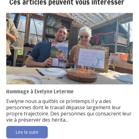
Ces articles peuvent vous intéresser
Hommage à Evelyne Leterme
Evelyne nous a quittés ce printemps Il y a des
personnes dont le travail dépasse largement leur
propre trajectoire. Des personnes qui consacrent leur
vie à préserver des hérita...
Lire la suite