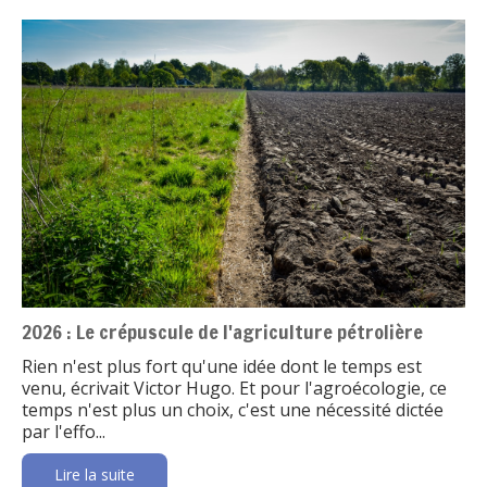
2026 : Le crépuscule de l'agriculture pétrolière
Rien n'est plus fort qu'une idée dont le temps est
venu, écrivait Victor Hugo. Et pour l'agroécologie, ce
temps n'est plus un choix, c'est une nécessité dictée
par l'effo...
Lire la suite