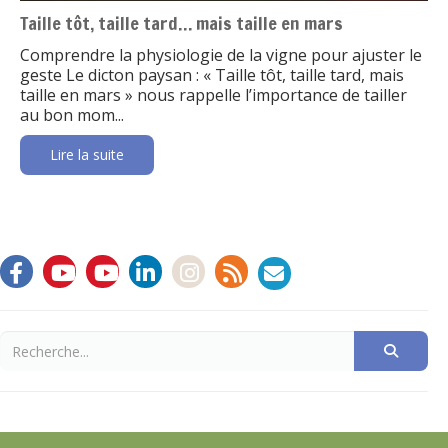
Taille tôt, taille tard… mais taille en mars
Comprendre la physiologie de la vigne pour ajuster le
geste Le dicton paysan : « Taille tôt, taille tard, mais
taille en mars » nous rappelle l’importance de tailler
au bon mom...
Lire la suite