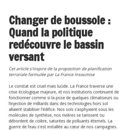
Changer de boussole :
Quand la politique
redécouvre le bassin
versant
Cet article s'inspire de la proposition de planification
terroriale formulée par La France Insoumise
Le constat est cruel mais lucide. La France traverse une
crise écologique majeure, et nos institutions continuent de
fonctionner comme si la pose de quelques climatiseurs ou
l’injection de milliards dans des technologies hors sol
allaient stabiliser l'édifice. Nos sols s’asphyxient sous les
molécules de synthèse, nos rivières se tarissent ou
débordent de colère, saturées de polluants éternels. La
guerre de l’eau s'est installée au cœur de nos campagnes.