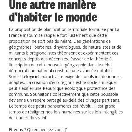
Une autre manière
d’habiter le monde
La proposition de planification territoriale formulée par La
France Insoumise rappelle fort justement que cette
proposition ne sort pas du néant. Des générations de
géographes libertaires, d’hydrologues, de naturalistes et de
militants biorégionalistes théorisent et expérimentent ces
concepts depuis des décennies. Passer de la théorie à
l’inscription de cette nouvelle géographie dans le débat
démocratique national constitue une avancée notable.
Sortir du logiciel extractiviste exige des outils institutionnels
adaptés. La création d’éco-régions est le socle sur lequel
peut s'édifier une République écologique protectrice des
communs. Souhaitons collectivement que cette boussole
devienne un repère partagé au-delà des clivages partisans.
Le temps des petits pansements est révolu ; il est grand
temps de réaligner nos lois humaines sur les lois intangibles
de l’eau et du vivant.
Et vous ? Qu'en pensez-vous ?