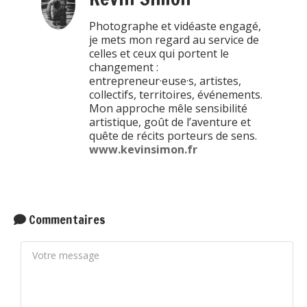
Photographe et vidéaste engagé,
je mets mon regard au service de
celles et ceux qui portent le
changement :
entrepreneur·euse·s, artistes,
collectifs, territoires, événements.
Mon approche mêle sensibilité
artistique, goût de l’aventure et
quête de récits porteurs de sens.
www.kevinsimon.fr
Commentaires