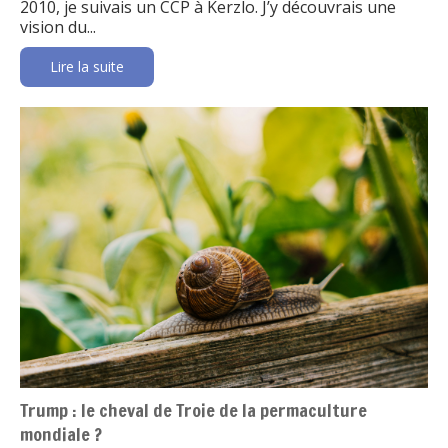
2010, je suivais un CCP à Kerzlo. J’y découvrais une
vision du...
Lire la suite
Trump : le cheval de Troie de la permaculture
mondiale ?