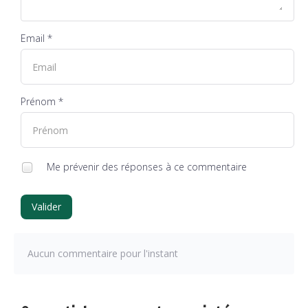
Email *
Prénom *
Me prévenir des réponses à ce commentaire
Valider
Aucun commentaire pour l'instant