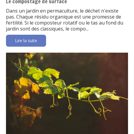
Le compostage de surface
Dans un jardin en permaculture, le déchet n'existe
pas. Chaque résidu organique est une promesse de
fertilité. Si le composteur rotatif ou le tas au fond du
jardin sont des classiques, le compo...
Lire la suite