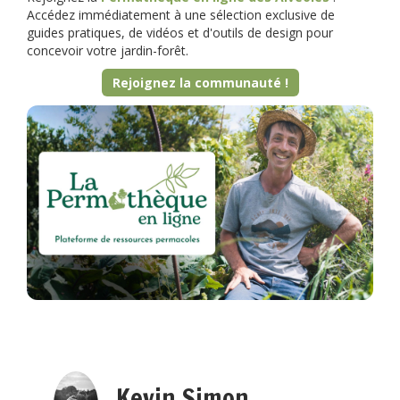
Accédez immédiatement à une sélection exclusive de
guides pratiques, de vidéos et d'outils de design pour
concevoir votre jardin-forêt.
Rejoignez la communauté !
Kevin Simon