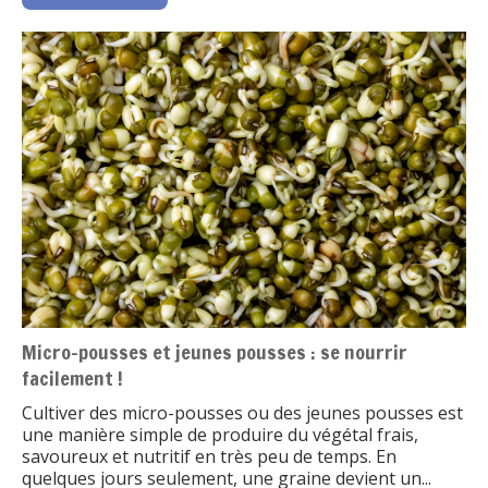
Micro-pousses et jeunes pousses : se nourrir
facilement !
Cultiver des micro-pousses ou des jeunes pousses est
une manière simple de produire du végétal frais,
savoureux et nutritif en très peu de temps. En
quelques jours seulement, une graine devient un...