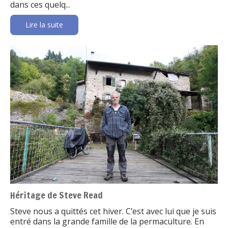
dans ces quelq...
Lire la suite
Héritage de Steve Read
Steve nous a quittés cet hiver. C’est avec lui que je suis
entré dans la grande famille de la permaculture. En