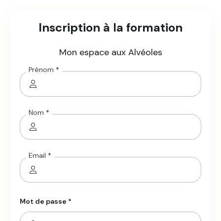
Inscription à la formation
Mon espace aux Alvéoles
Prénom *
Nom *
Email *
Mot de passe *