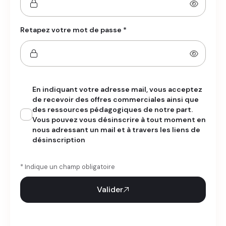
Retapez votre mot de passe *
En indiquant votre adresse mail, vous acceptez
de recevoir des offres commerciales ainsi que
des ressources pédagogiques de notre part.
Vous pouvez vous désinscrire à tout moment en
nous adressant un mail et à travers les liens de
désinscription
* Indique un champ obligatoire
Valider