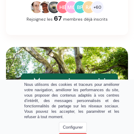
+60
67
Rejoignez les
membres déjà inscrits
Nous utilisons des cookies et traceurs pour améliorer
votre navigation, améliorer les performances du site,
vous proposer des contenus adaptés à vos centres
d’intérêt, des messages personnalisés et des
fonctionnalités de partage sur les réseaux sociaux.
Vous pouvez les accepter, les paramétrer et les
refuser à tout moment.
Configurer