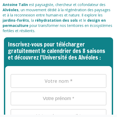
Antoine Talin
est paysagiste, chercheur et cofondateur des
Alvéoles
, un mouvement dédié à la régénération des paysages
et à la reconnexion entre humain·es et nature. Il explore les
jardins-forêts
, la
réhydratation des sols
et le
design en
permaculture
pour transformer nos territoires en écosystèmes
fertiles et résilients.
Inscrivez-vous pour télécharger
gratuitement le calendrier des 8 saisons
et découvrez l'Université des Alvéoles :