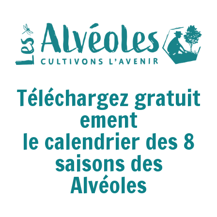
Téléchargez gratuit
ement
le calendrier des 8
saisons des
Alvéoles